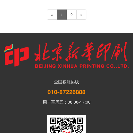
«
1
2
»
全国客服热线
010-87226888
周一至周五：08:00-17:00