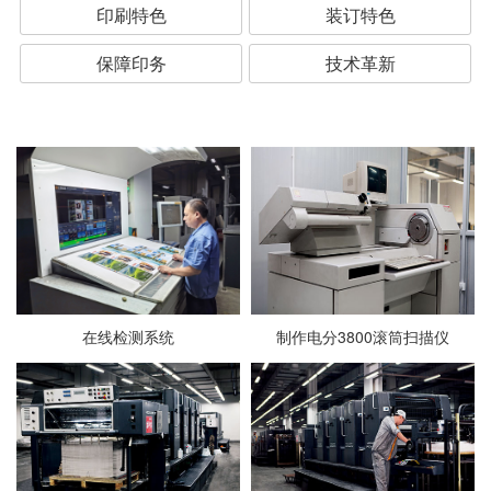
印刷特色
装订特色
保障印务
技术革新
在线检测系统
制作电分3800滚筒扫描仪