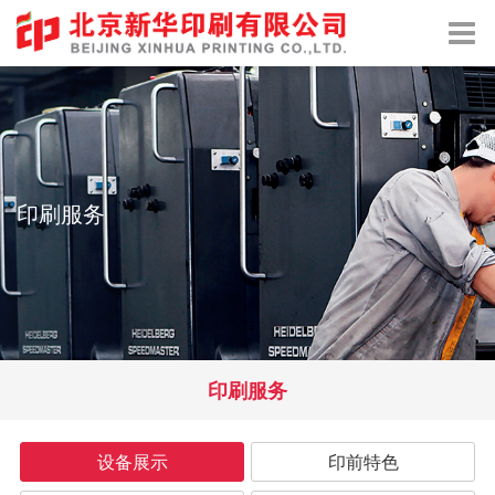
印刷服务
印刷服务
设备展示
印前特色