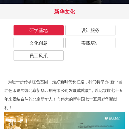
新华文化
研学基地
设计服务
文化创意
实践培训
员工风采
为进一步传承红色基因，走好新时代长征路，我们特举办“新中国
红色印刷展暨北京新华印刷有限公司发展成就展”，以此致敬七十五
年来团结奋斗的北京新华人！向伟大的新中国七十五周岁华诞献
礼！