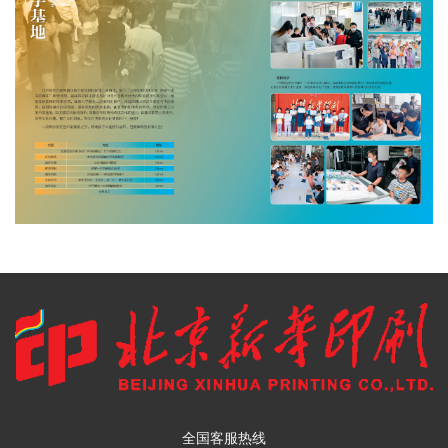
全国客服热线