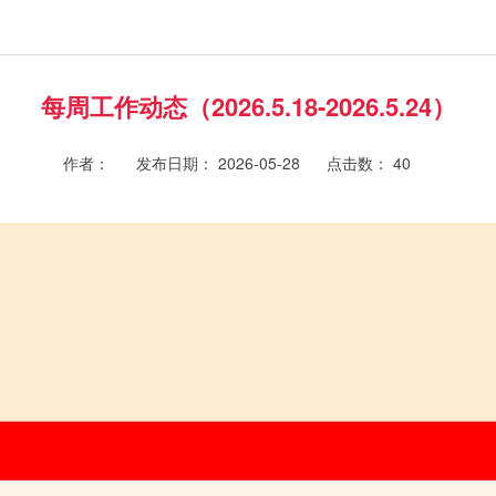
每周工作动态（2026.5.18-2026.5.24）
作者：
发布日期： 2026-05-28
点击数：
40