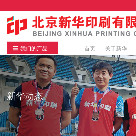
我们的产品
首页
关于新华
新华动态