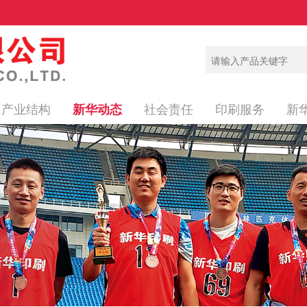
产业结构
社会责任
印刷服务
新
新华动态