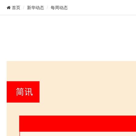
新华动态
每周动态
首页