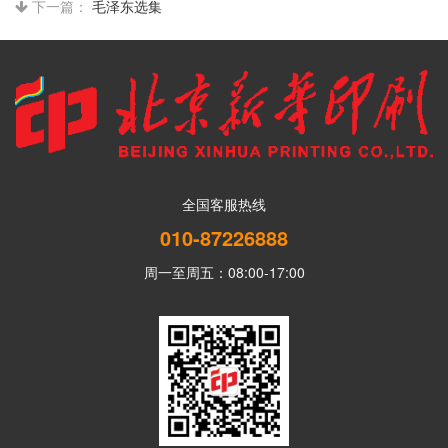
下一篇：
毛泽东选集
全国客服热线
010-87226888
周一至周五：08:00-17:00