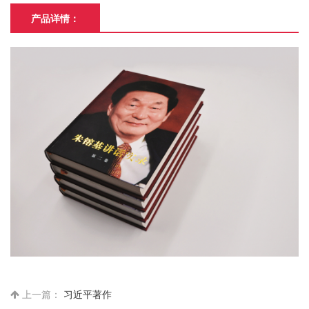
产品详情：
上一篇：
习近平著作