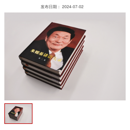
发布日期： 2024-07-02