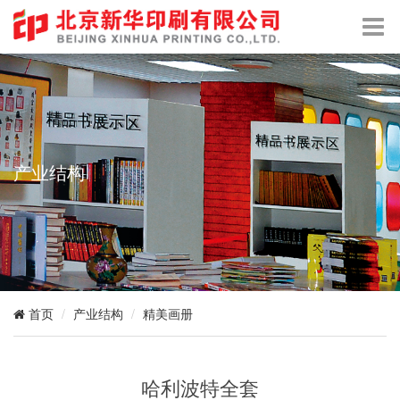
产业结构
产业结构
精美画册
首页
哈利波特全套