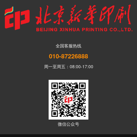
全国客服热线
010-87226888
周一至周五：08:00-17:00
微信公众号