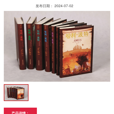
发布日期： 2024-07-02
产品详情：