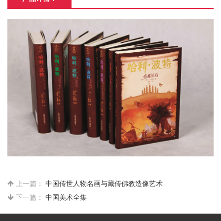
上一篇：
中国传世人物名画与藏传佛教造像艺术
下一篇：
中国美术全集