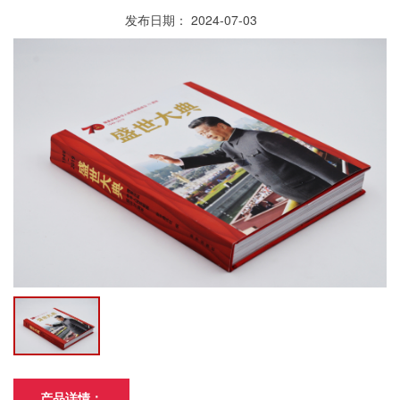
发布日期： 2024-07-03
产品详情：