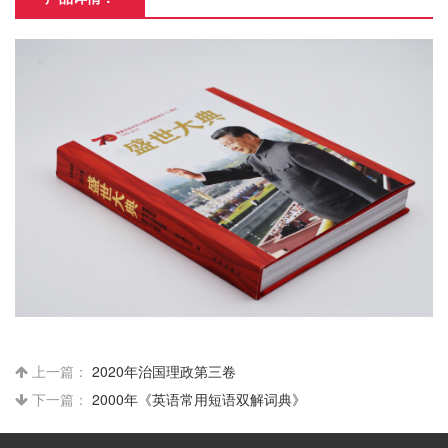
上一篇：
2020年治国理政第三卷
下一篇：
2000年《英语常用短语双解词典》